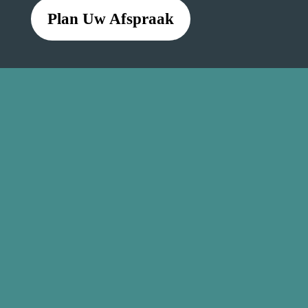
Plan Uw Afspraak