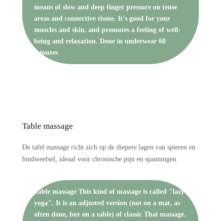
means of slow and deep finger pressure on tense
areas and connective tissue. It's good for your
muscles and skin, and promotes a feeling of well-
being and relaxation. Done in underwear 60
minutes
Table massage
De tafel massage richt zich op de diepere lagen van spieren en
bindweefsel, ideaal voor chronische pijn en spanningen.
Table massage This kind of massage is called "lazy
yoga". It is an adjusted version (not on a mat, as
often done, but on a table) of classic Thai massage.