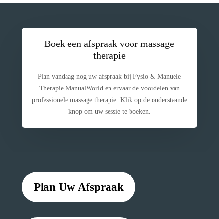
Boek een afspraak voor massage
therapie
Plan vandaag nog uw afspraak bij Fysio & Manuele
Therapie ManualWorld en ervaar de voordelen van
professionele massage therapie. Klik op de onderstaande
knop om uw sessie te boeken.
Plan Uw Afspraak