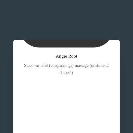
Angie Root
Stoel- en tafel (ontspannings) massage (uitsluitend
dames!)