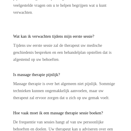
veelgestelde vragen om u te helpen begrijpen wat u kunt
verwachten.
Wat kan ik verwachten tijdens mijn eerste sessie?
Tijdens uw eerste sessie zal de therapeut uw medische
geschiedenis bespreken en een behandelplan opstellen dat is
afgestemd op uw behoeften.
Is massage therapie pijnlijk?
Massage therapie is over het algemeen niet pijnlijk. Sommige
technieken kunnen ongemakkelijk aanvoelen, maar uw
therapeut zal ervoor zorgen dat u zich op uw gemak voelt.
Hoe vaak moet ik een massage therapie sessie boeken?
De frequentie van sessies hangt af van uw persoonlijke
behoeften en doelen. Uw therapeut kan u adviseren over een