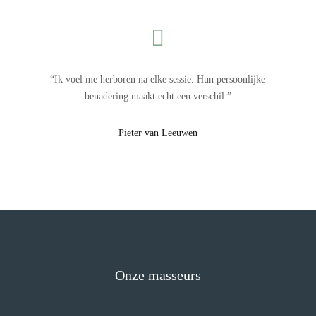

“Ik voel me herboren na elke sessie. Hun persoonlijke
benadering maakt echt een verschil.”
Pieter van Leeuwen
Onze masseurs