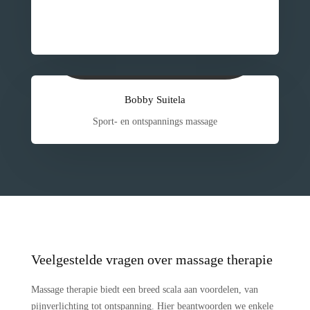
Bobby Suitela
Sport- en ontspannings massage
Veelgestelde vragen over massage therapie
Massage therapie biedt een breed scala aan voordelen, van
pijnverlichting tot ontspanning. Hier beantwoorden we enkele