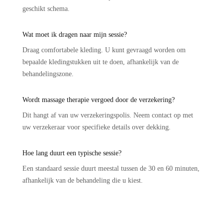
geschikt schema.
Wat moet ik dragen naar mijn sessie?
Draag comfortabele kleding. U kunt gevraagd worden om
bepaalde kledingstukken uit te doen, afhankelijk van de
behandelingszone.
Wordt massage therapie vergoed door de verzekering?
Dit hangt af van uw verzekeringspolis. Neem contact op met
uw verzekeraar voor specifieke details over dekking.
Hoe lang duurt een typische sessie?
Een standaard sessie duurt meestal tussen de 30 en 60 minuten,
afhankelijk van de behandeling die u kiest.