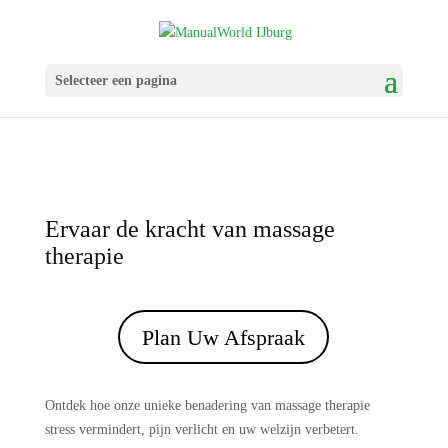
Selecteer een pagina
Ervaar de kracht van massage
therapie
Plan Uw Afspraak
Ontdek hoe onze unieke benadering van massage therapie
stress vermindert, pijn verlicht en uw welzijn verbetert.