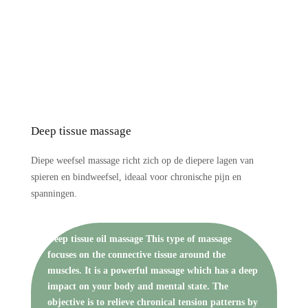
Deep tissue massage
Diepe weefsel massage richt zich op de diepere lagen van
spieren en bindweefsel, ideaal voor chronische pijn en
spanningen.
Deep tissue oil massage This type of massage
focuses on the connective tissue around the
muscles. It is a powerful massage which has a deep
impact on your body and mental state. The
objective is to relieve chronical tension patterns by