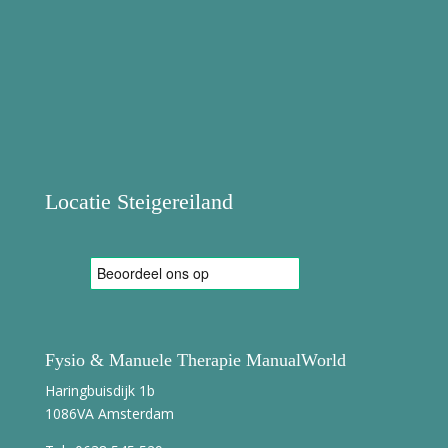
Locatie Steigereiland
Fysio & Manuele Therapie ManualWorld
Haringbuisdijk 1b
1086VA Amsterdam